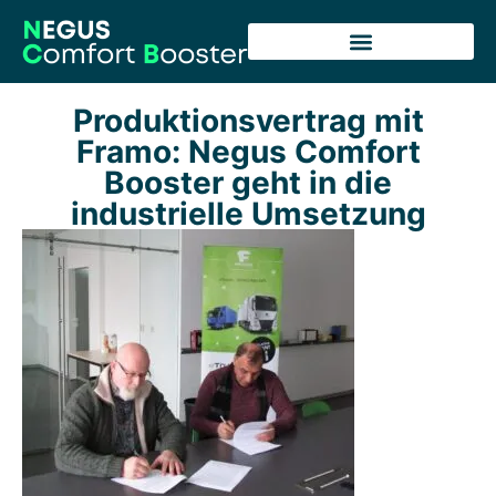
Produktionsvertrag mit
Framo: Negus Comfort
Booster geht in die
industrielle Umsetzung