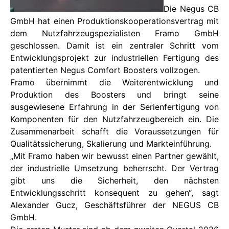
Die Negus CB
GmbH hat einen Produktionskooperationsvertrag mit
dem Nutzfahrzeugspezialisten Framo GmbH
geschlossen. Damit ist ein zentraler Schritt vom
Entwicklungsprojekt zur industriellen Fertigung des
patentierten Negus Comfort Boosters vollzogen.
Framo übernimmt die Weiterentwicklung und
Produktion des Boosters und bringt seine
ausgewiesene Erfahrung in der Serienfertigung von
Komponenten für den Nutzfahrzeugbereich ein. Die
Zusammenarbeit schafft die Voraussetzungen für
Qualitätssicherung, Skalierung und Markteinführung.
„Mit Framo haben wir bewusst einen Partner gewählt,
der industrielle Umsetzung beherrscht. Der Vertrag
gibt uns die Sicherheit, den nächsten
Entwicklungsschritt konsequent zu gehen“, sagt
Alexander Gucz, Geschäftsführer der NEGUS CB
GmbH.