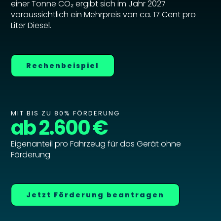
einer Tonne CO₂ ergibt sich im Jahr 2027
voraussichtlich ein Mehrpreis von ca. 17 Cent pro
Liter Diesel.
Rechenbeispiel
MIT BIS ZU 80% FÖRDERUNG
ab 2.600 €
Eigenanteil pro Fahrzeug für das Gerät ohne
Förderung
Jetzt Förderung beantragen