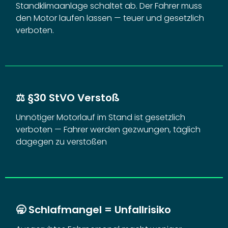
Standklimaanlage schaltet ab. Der Fahrer muss
den Motor laufen lassen — teuer und gesetzlich
verboten.
⚖️
§30 StVO Verstoß
Unnötiger Motorlauf im Stand ist gesetzlich
verboten — Fahrer werden gezwungen, täglich
dagegen zu verstoßen
🥱
Schlafmangel = Unfallrisiko