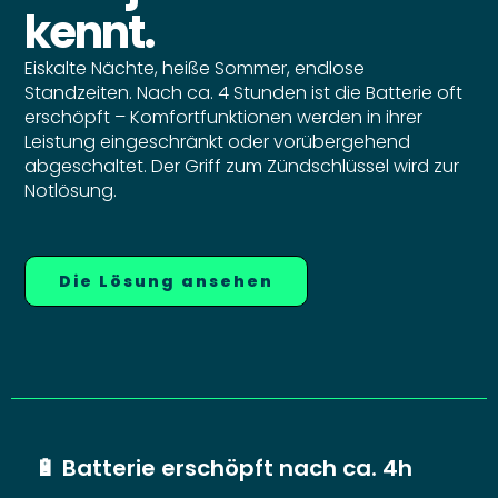
kennt.
Eiskalte Nächte, heiße Sommer, endlose
Standzeiten. Nach ca. 4 Stunden ist die Batterie oft
erschöpft – Komfortfunktionen werden in ihrer
Leistung eingeschränkt oder vorübergehend
abgeschaltet. Der Griff zum Zündschlüssel wird zur
Notlösung.
Die Lösung ansehen
🔋
Batterie erschöpft nach ca. 4h