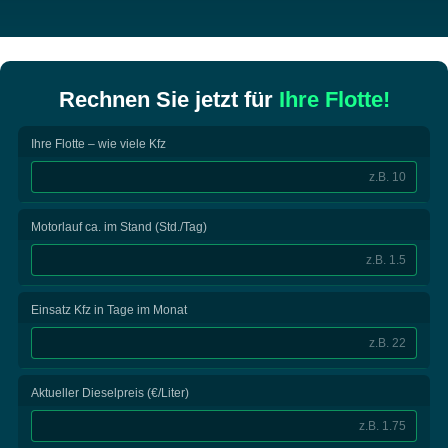
Rechnen Sie jetzt für
Ihre Flotte!
Ihre Flotte – wie viele Kfz
Motorlauf ca. im Stand (Std./Tag)
Einsatz Kfz in Tage im Monat
Aktueller Dieselpreis (€/Liter)