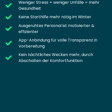
Weniger Stress = weniger Unfälle = mehr
Gesundheit
Keine Starthilfe mehr nötig im Winter
Ausgeruhtes Personal ist motivierter &
effizienter
App-Anbindung für volle Transparenz in
Vorbereitung
Kein nächtliches Wecken mehr, durch
Abschalten der Komfortfunktion