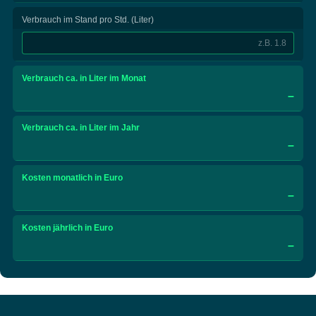
Verbrauch im Stand pro Std. (Liter)
Verbrauch ca. in Liter im Monat
–
Verbrauch ca. in Liter im Jahr
–
Kosten monatlich in Euro
–
Kosten jährlich in Euro
–