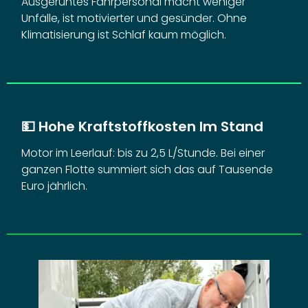
Ausgeruhtes Fahrpersonal macht weniger
Unfälle, ist motivierter und gesünder. Ohne
Klimatisierung ist Schlaf kaum möglich.
💵
Hohe Kraftstoffkosten Im Stand
Motor im Leerlauf: bis zu 2,5 L/Stunde. Bei einer
ganzen Flotte summiert sich das auf Tausende
Euro jährlich.