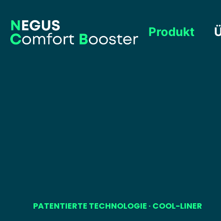
Produkt
Ü
PATENTIERTE TECHNOLOGIE · COOL-LINER