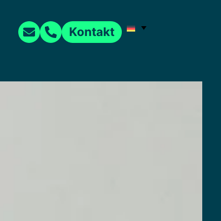
Kontakt