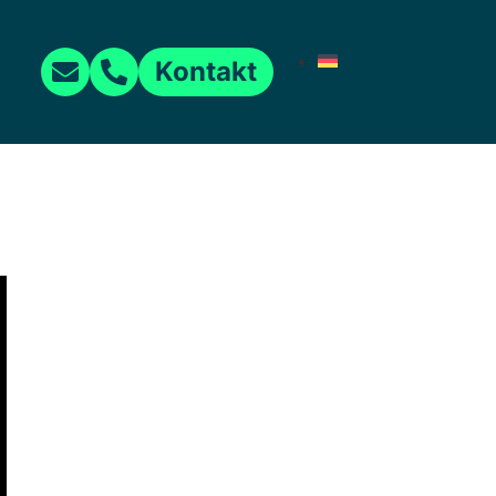
Kontakt