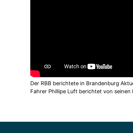
Der RBB berichtete in Brandenburg Aktuel
Fahrer Phillipe Luft berichtet von seinen