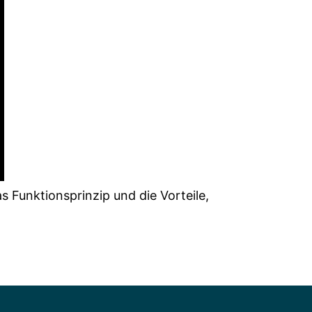
 Funktionsprinzip und die Vorteile,